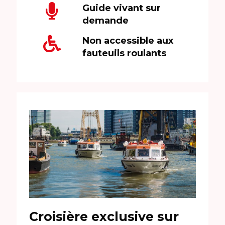
Guide vivant sur
demande
Non accessible aux
fauteuils roulants
Croisière exclusive sur