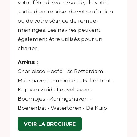
votre fête, de votre sortie, de votre
sortie d'entreprise, de votre réunion
ou de votre séance de remue-
méninges. Les navires peuvent
également être utilisés pour un
charter.
Arrêts :
Charloisse Hoofd - ss Rotterdam -
Maashaven - Euromast - Ballentent -
Kop van Zuid - Leuvehaven -
Boompjes - Koningshaven -
Boerenbat - Watertoren - De Kuip
VOIR LA BROCHURE