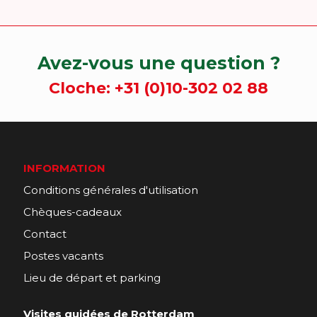
Avez-vous une question ?
Cloche:
+31 (0)10-302 02 88
INFORMATION
Conditions générales d'utilisation
Chèques-cadeaux
Contact
Postes vacants
Lieu de départ et parking
Visites guidées de Rotterdam