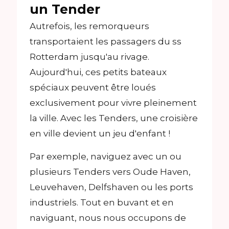
un Tender
Autrefois, les remorqueurs
transportaient les passagers du ss
Rotterdam jusqu'au rivage.
Aujourd'hui, ces petits bateaux
spéciaux peuvent être loués
exclusivement pour vivre pleinement
la ville. Avec les Tenders, une croisière
en ville devient un jeu d'enfant !
Par exemple, naviguez avec un ou
plusieurs Tenders vers Oude Haven,
Leuvehaven, Delfshaven ou les ports
industriels. Tout en buvant et en
naviguant, nous nous occupons de