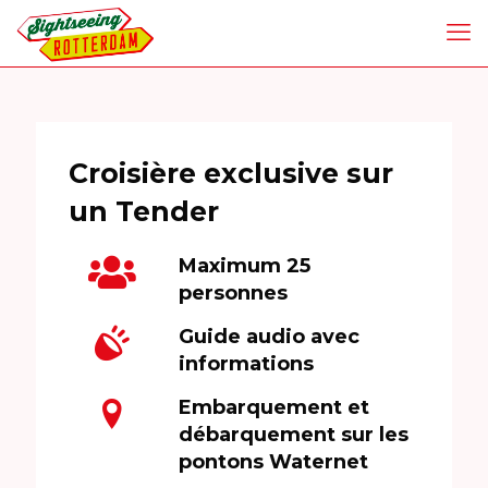
Croisière exclusive sur
un Tender
Maximum 25
personnes
Guide audio avec
informations
Embarquement et
débarquement sur les
pontons Waternet