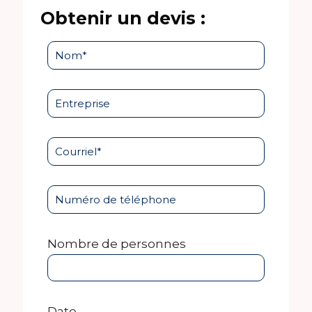
Obtenir un devis :
Nombre de personnes
Date