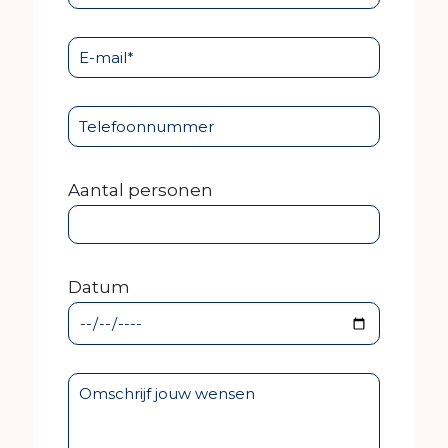
Aantal personen
Datum