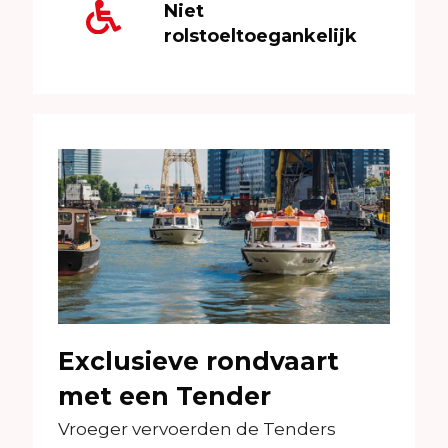
Niet
rolstoeltoegankelijk
Exclusieve rondvaart
met een Tender
Vroeger vervoerden de Tenders