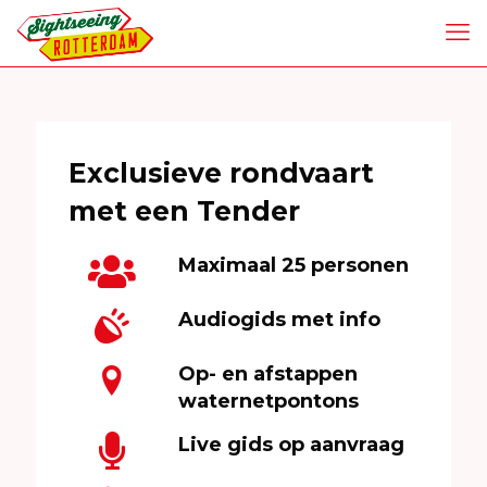
Exclusieve rondvaart
met een Tender
Maximaal 25 personen
Audiogids met info
Op- en afstappen
waternetpontons
Live gids op aanvraag