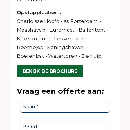
Opstapplaatsen:
Charloisse Hoofd - ss Rotterdam -
Maashaven - Euromast - Ballentent -
Kop van Zuid - Leuvehaven -
Boompjes - Koningshaven -
Boerenbat - Watertoren - De Kuip
BEKIJK DE BROCHURE
Vraag een offerte aan: