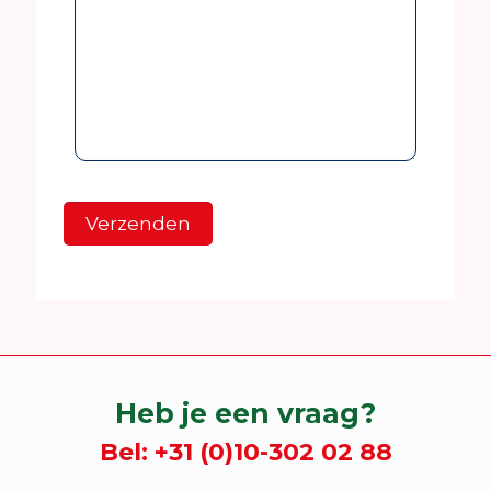
Heb je een vraag?
Bel:
+31 (0)10-302 02 88