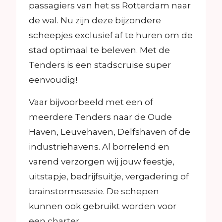
passagiers van het ss Rotterdam naar
de wal. Nu zijn deze bijzondere
scheepjes exclusief af te huren om de
stad optimaal te beleven. Met de
Tenders is een stadscruise super
eenvoudig!
Vaar bijvoorbeeld met een of
meerdere Tenders naar de Oude
Haven, Leuvehaven, Delfshaven of de
industriehavens. Al borrelend en
varend verzorgen wij jouw feestje,
uitstapje, bedrijfsuitje, vergadering of
brainstormsessie. De schepen
kunnen ook gebruikt worden voor
een charter.