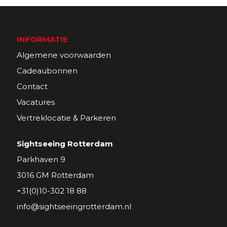
INFORMATIE
Algemene voorwaarden
Cadeaubonnen
Contact
Vacatures
Vertreklocatie & Parkeren
Sightseeing Rotterdam
Parkhaven 9
3016 GM Rotterdam
+31(0)10-302 18 88
info@sightseeingrotterdam.nl