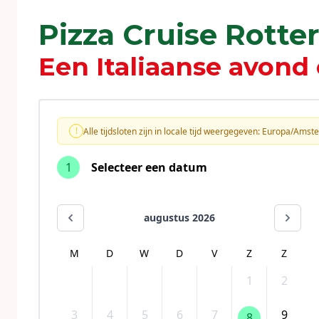
Pizza Cruise Rott
Een Italiaanse avond 