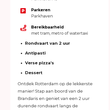
Parkeren
Parkhaven
Bereikbaarheid
met tram, metro of watertaxi
Rondvaart van 2 uur
Antipasti
Verse pizza's
Dessert
Ontdek Rotterdam op de lekkerste
manier! Stap aan boord van de
Brandaris en geniet van een 2 uur
durende rondvaart langs de