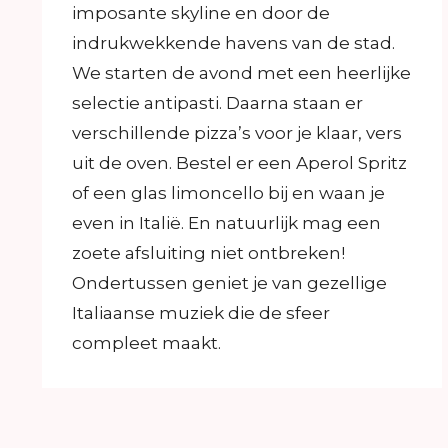
imposante skyline en door de
indrukwekkende havens van de stad.
We starten de avond met een heerlijke
selectie antipasti. Daarna staan er
verschillende pizza’s voor je klaar, vers
uit de oven. Bestel er een Aperol Spritz
of een glas limoncello bij en waan je
even in Italië. En natuurlijk mag een
zoete afsluiting niet ontbreken!
Ondertussen geniet je van gezellige
Italiaanse muziek die de sfeer
compleet maakt.