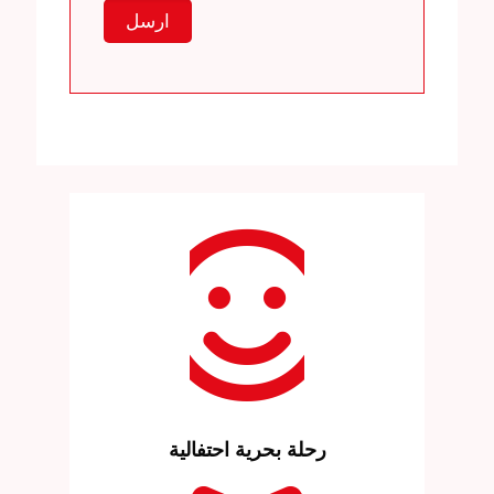
رحلة بحرية احتفالية