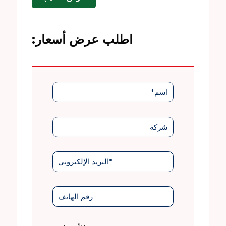
اطلب عرض أسعار: