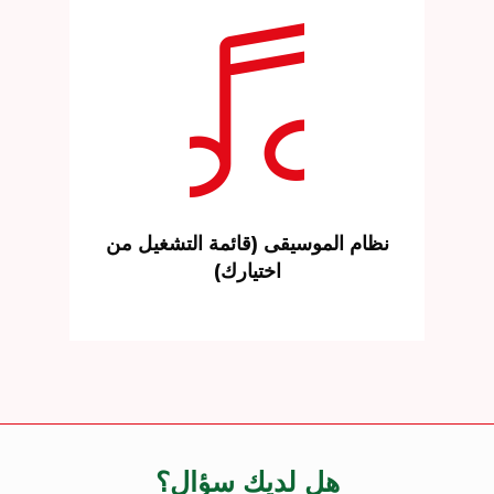
نظام الموسيقى (قائمة التشغيل من
اختيارك)
هل لديك سؤال؟