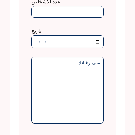
عدد الأشخاص
تاريخ