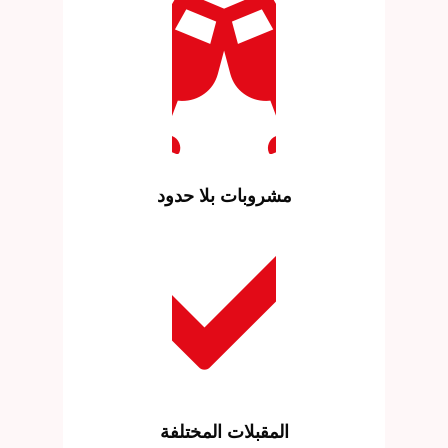
مشروبات بلا حدود
المقبلات المختلفة