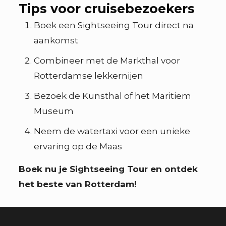
Tips voor cruisebezoekers
Boek een Sightseeing Tour direct na
aankomst
Combineer met de Markthal voor
Rotterdamse lekkernijen
Bezoek de Kunsthal of het Maritiem
Museum
Neem de watertaxi voor een unieke
ervaring op de Maas
Boek nu je Sightseeing Tour en ontdek
het beste van Rotterdam!